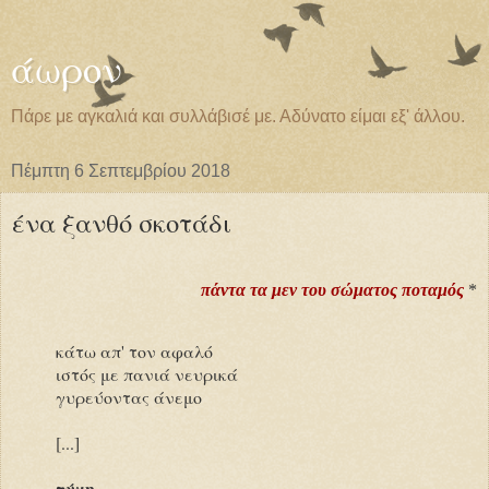
άωρον
Πάρε με αγκαλιά και συλλάβισέ με. Αδύνατο είμαι εξ' άλλου.
Πέμπτη 6 Σεπτεμβρίου 2018
ένα ξανθό σκοτάδι
πάντα τα μεν του σώματος ποταμός
*
κάτω απ' τον αφαλό
ιστός με πανιά νευρικά
γυρεύοντας άνεμο
[...]
τύχη